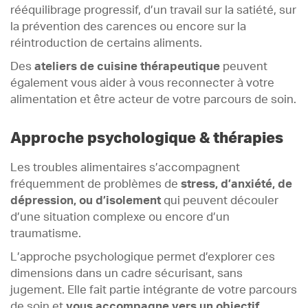
rééquilibrage progressif, d’un travail sur la satiété, sur
la prévention des carences ou encore sur la
réintroduction de certains aliments.
Des
ateliers de cuisine thérapeutique
peuvent
également vous aider à vous reconnecter à votre
alimentation et être acteur de votre parcours de soin.
Approche psychologique & thérapies
Les troubles alimentaires s’accompagnent
fréquemment de problèmes de
stress, d’anxiété, de
dépression, ou d’isolement
qui peuvent découler
d’une situation complexe ou encore d’un
traumatisme.
L’approche psychologique permet d’explorer ces
dimensions dans un cadre sécurisant, sans
jugement. Elle fait partie intégrante de votre parcours
de soin et
vous accompagne vers un objectif