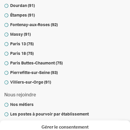
Dourdan (91)
Étampes (91)
Fontenay-aux-Roses (92)
Massy (91)
Paris 13 (75)
Paris 18 (75)
Paris Buttes-Chaumont (75)
Pierrefitte-sur-Seine (93)
Villiers-sur-Orge (91)
Nous rejoindre
Nos métiers
Les postes à pourvoir par établissement
Vous informer
Gérer le consentement