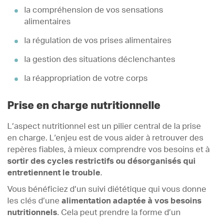
la compréhension de vos sensations
alimentaires
la régulation de vos prises alimentaires
la gestion des situations déclenchantes
la réappropriation de votre corps
Prise en charge nutritionnelle
L’aspect nutritionnel est un pilier central de la prise
en charge. L’enjeu est de vous aider à retrouver des
repères fiables, à mieux comprendre vos besoins et à
sortir des cycles restrictifs ou désorganisés qui
entretiennent le trouble
.
Vous bénéficiez d’un suivi diététique qui vous donne
les clés d’une
alimentation adaptée à vos besoins
nutritionnels
. Cela peut prendre la forme d’un