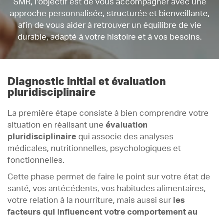
SMR, l’objectif est de vous accompagner avec une
approche personnalisée, structurée et bienveillante,
afin de vous aider à retrouver un équilibre de vie
durable, adapté à votre histoire et à vos besoins.
Diagnostic initial et évaluation
pluridisciplinaire
La première étape consiste à bien comprendre votre
situation en réalisant une
évaluation
pluridisciplinaire
qui associe des analyses
médicales, nutritionnelles, psychologiques et
fonctionnelles.
Cette phase permet de faire le point sur votre état de
santé, vos antécédents, vos habitudes alimentaires,
votre relation à la nourriture, mais aussi sur
les
facteurs qui influencent votre comportement au