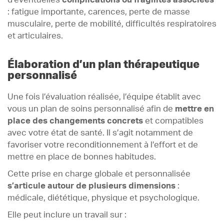
d’éventuelles
complications ou fragilités associées
: fatigue importante, carences, perte de masse
musculaire, perte de mobilité, difficultés respiratoires
et articulaires.
Élaboration d’un plan thérapeutique
personnalisé
Une fois l’évaluation réalisée, l’équipe établit avec
vous un plan de soins personnalisé afin de
mettre en
place des changements concrets
et compatibles
avec votre état de santé. Il s’agit notamment de
favoriser votre reconditionnement à l’effort et de
mettre en place de bonnes habitudes.
Cette prise en charge globale et personnalisée
s’articule autour de plusieurs dimensions
:
médicale, diététique, physique et psychologique.
Elle peut inclure un travail sur :