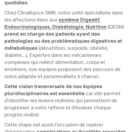
quotidien
.
Chez Clinalliance SMR, notre unité spécialisée dans
les affections liées aux
système Digestif,
Endocrinologiques, Diabétologie, Nutrition
(DEDN)
prend en charge des patients ayant des
pathologies ou des problématiques digestives et
métaboliques
(dénutrition, surpoids, obésité,
diabète…). Expertes dans les mécanismes
complexes qui relient alimentation, corps et
émotions, nos équipes proposent des parcours de
soins adaptés et personnalisés à chacun.
Cette vision transversale de nos équipes
pluridisciplinaires est essentielle
car elle permet
d’identifier les leviers réalistes qui permettent de
progresser à votre rythme et d’évaluer chaque
progrès réalisé.
Cette étape est aussi l’occasion de repérer