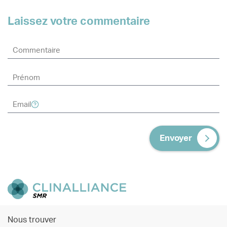
Laissez votre commentaire
Envoyer
Nous trouver