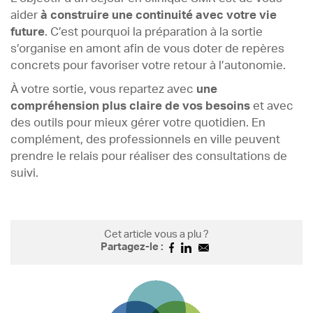
aider
à construire une continuité avec votre vie
future
. C’est pourquoi la préparation à la sortie
s’organise en amont afin de vous doter de repères
concrets pour favoriser votre retour à l’autonomie.
À votre sortie, vous repartez avec
une
compréhension plus claire de vos besoins
et avec
des outils pour mieux gérer votre quotidien. En
complément, des professionnels en ville peuvent
prendre le relais pour réaliser des consultations de
suivi.
Cet article vous a plu ?
Partagez-le :