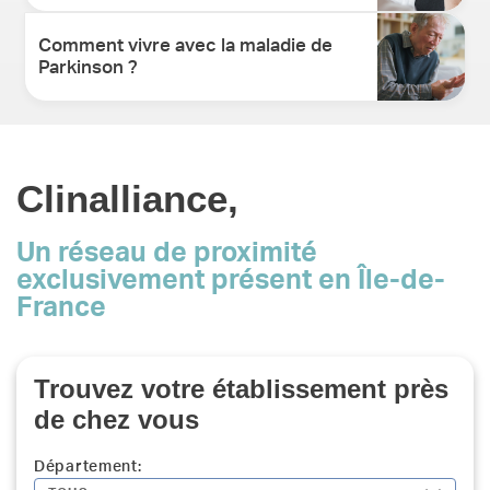
Comment vivre avec la maladie de
Parkinson ?
Clinalliance,
Un réseau de proximité
exclusivement présent en Île-de-
France
Trouvez votre établissement près
de chez vous
Département: