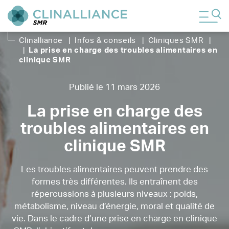
Clinalliance
|
Infos & conseils
|
Cliniques SMR
|
|
La prise en charge des troubles alimentaires en
clinique SMR
Publié le 11 mars 2026
La prise en charge des
troubles alimentaires en
clinique SMR
Les troubles alimentaires peuvent prendre des
formes très différentes. Ils entraînent des
répercussions à plusieurs niveaux : poids,
métabolisme, niveau d’énergie, moral et qualité de
vie. Dans le cadre d’une prise en charge en clinique