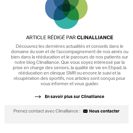
ARTICLE RÉDIGÉ PAR
CLINALLIANCE
Découvrez les dernières actualités et conseils dans le
domaine du soin et de l’accompagnement de nos ainés ou
bien dans la rééducation et le parcours de nos patients sur
notre blog Clinalliance. Que vous soyez intéressé par la
prise en charge des seniors, la qualité de vie en Ehpad, la
rééducation en clinique SMR ou encore le suivi et la
récupération des sportifs, nos articles sont conçus pour
vous informer et vous guider.
En savoir plus sur Clinalliance
Prenez contact avec Clinalliance :
Nous contacter