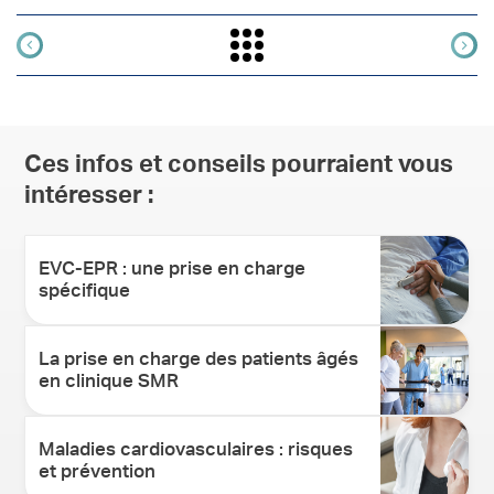
Ces infos et conseils pourraient vous
intéresser :
EVC-EPR : une prise en charge
spécifique
La prise en charge des patients âgés
en clinique SMR
Maladies cardiovasculaires : risques
et prévention