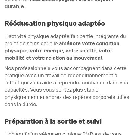
durable
.
Rééducation physique adaptée
L’activité physique adaptée fait partie intégrante du
projet de soins car elle
améliore votre condition
physique, votre énergie, votre souffle, votre
mobilité et votre relation au mouvement
.
Nos professionnels vous accompagnent dans cette
pratique avec un travail de reconditionnement à
l’effort qui vous aide à reprendre confiance dans vos
capacités. Vous vous sentez plus stable
physiquement et ancrez des repères corporels utiles
dans la durée.
Préparation à la sortie et suivi
L’objectif d’un séjour en clinique SMR est de vous