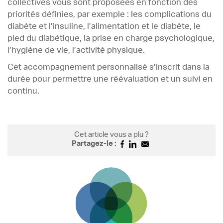
collectives vous sont proposées en fonction des
priorités définies, par exemple : les complications du
diabète et l’insuline, l’alimentation et le diabète, le
pied du diabétique, la prise en charge psychologique,
l’hygiène de vie, l’activité physique.
Cet accompagnement personnalisé s’inscrit dans la
durée pour permettre une réévaluation et un suivi en
continu.
Cet article vous a plu ?
Partagez-le :