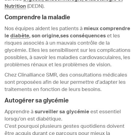
Nutrition
(DEDN).
Comprendre la maladie
Nos équipes aident les patients à
mieux comprendre
le
diabète
, son origine,ses conséquences
et les
risques associés à un mauvais contrôle de la
glycémie. Elles les sensibilisent sur les complications
possibles, à savoir les maladies cardiovasculaires, les
problèmes rénaux et les problèmes de vision.
Chez Clinalliance SMR, des consultations médicales
sont proposées afin de leur permettre d’adapter les
traitements en fonction de leurs besoins.
Autogérer sa glycémie
Apprendre à
surveiller sa glycémie
est essentiel
lorsqu’on est diabétique.
C’est pourquoi plusieurs gestes quotidiens doivent
être acquis durant ce parcours pour mieux la