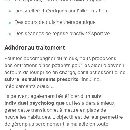
Des ateliers théoriques sur l’alimentation
Des cours de cuisine thérapeutique
Des séances de reprise d’activité sportive
Adhérer au traitement
Pour les accompagner au mieux, nous proposons
des entretiens à nos patients pour les aider à devenir
acteurs de leur prise en charge, car il est essentiel de
suivre les traitements prescrits
: insuline,
médicaments oraux…
Ils peuvent également bénéficier d’un
suivi
individuel psychologique
qui les aidera à mieux
gérer cette transition et à mettre en place de
nouvelles habitudes. L’objectif est de leur permettre
de gérer plus sereinement la maladie en toute