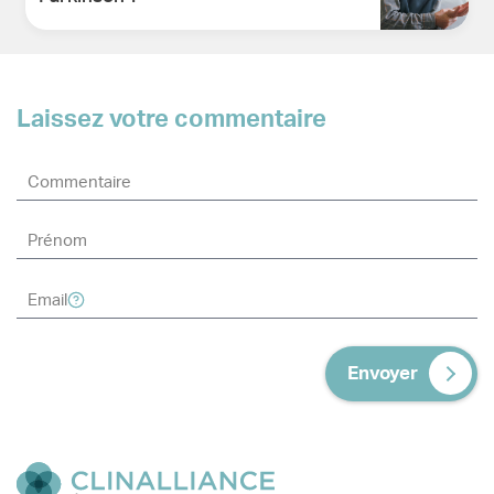
Laissez votre commentaire
Envoyer