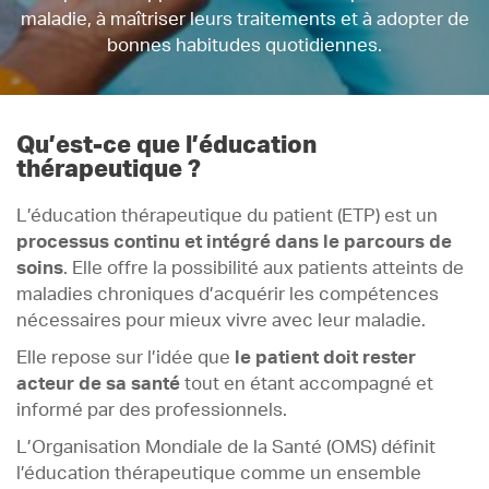
maladie, à maîtriser leurs traitements et à adopter de
bonnes habitudes quotidiennes.
Qu’est-ce que l’éducation
thérapeutique ?
L’éducation thérapeutique du patient (ETP) est un
processus continu et intégré dans le parcours de
soins
. Elle offre la possibilité aux patients atteints de
maladies chroniques d’acquérir les compétences
nécessaires pour mieux vivre avec leur maladie.
Elle repose sur l’idée que
le patient doit rester
acteur de sa santé
tout en étant accompagné et
informé par des professionnels.
L’Organisation Mondiale de la Santé (OMS) définit
l’éducation thérapeutique comme un ensemble