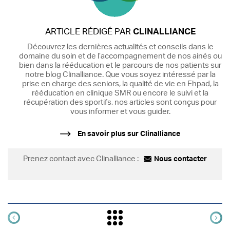
ARTICLE RÉDIGÉ PAR
CLINALLIANCE
Découvrez les dernières actualités et conseils dans le
domaine du soin et de l’accompagnement de nos ainés ou
bien dans la rééducation et le parcours de nos patients sur
notre blog Clinalliance. Que vous soyez intéressé par la
prise en charge des seniors, la qualité de vie en Ehpad, la
rééducation en clinique SMR ou encore le suivi et la
récupération des sportifs, nos articles sont conçus pour
vous informer et vous guider.
En savoir plus sur Clinalliance
Prenez contact avec Clinalliance :
Nous contacter