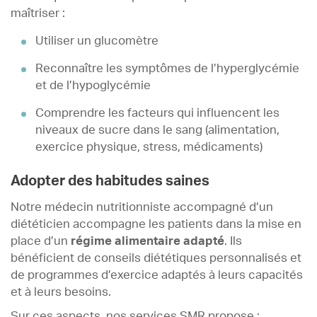
maîtriser :
Utiliser un glucomètre
Reconnaître les symptômes de l’hyperglycémie
et de l’hypoglycémie
Comprendre les facteurs qui influencent les
niveaux de sucre dans le sang (alimentation,
exercice physique, stress, médicaments)
Adopter des habitudes saines
Notre médecin nutritionniste accompagné d’un
diététicien accompagne les patients dans la mise en
place d’un
régime alimentaire adapté
. Ils
bénéficient de conseils diététiques personnalisés et
de programmes d’exercice adaptés à leurs capacités
et à leurs besoins.
Sur ces aspects, nos services SMR propose :