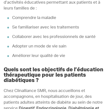
d’activités éducatives permettant aux patients et à
leurs familles de :
Comprendre la maladie
Se familiariser avec les traitements
Collaborer avec les professionnels de santé
Adopter un mode de vie sain
Améliorer leur qualité de vie
Quels sont les objectifs de l’éducation
thérapeutique pour les patients
diabétiques ?
Chez Clinalliance SMR, nous accueillons et
accompagnons, en hospitalisation de jour, des
patients adultes atteints de diabète au sein de notre
service
Digestif, Endocrinologie, Diabétologie et