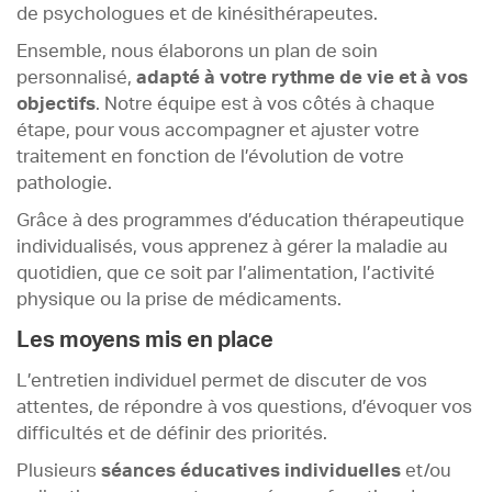
de psychologues et de kinésithérapeutes.
Ensemble, nous élaborons un plan de soin
personnalisé,
adapté à votre rythme de vie et à vos
objectifs
. Notre équipe est à vos côtés à chaque
étape, pour vous accompagner et ajuster votre
traitement en fonction de l’évolution de votre
pathologie.
Grâce à des programmes d’éducation thérapeutique
individualisés, vous apprenez à gérer la maladie au
quotidien, que ce soit par l’alimentation, l’activité
physique ou la prise de médicaments.
Les moyens mis en place
L’entretien individuel permet de discuter de vos
attentes, de répondre à vos questions, d’évoquer vos
difficultés et de définir des priorités.
Plusieurs
séances éducatives individuelles
et/ou