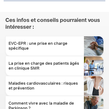
Ces infos et conseils pourraient vous
intéresser :
EVC-EPR : une prise en charge
spécifique
La prise en charge des patients âgés
en clinique SMR
Maladies cardiovasculaires : risques
et prévention
Comment vivre avec la maladie de
Parkinson ?