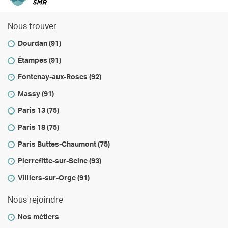
Nous trouver
Dourdan (91)
Étampes (91)
Fontenay-aux-Roses (92)
Massy (91)
Paris 13 (75)
Paris 18 (75)
Paris Buttes-Chaumont (75)
Pierrefitte-sur-Seine (93)
Villiers-sur-Orge (91)
Nous rejoindre
Nos métiers