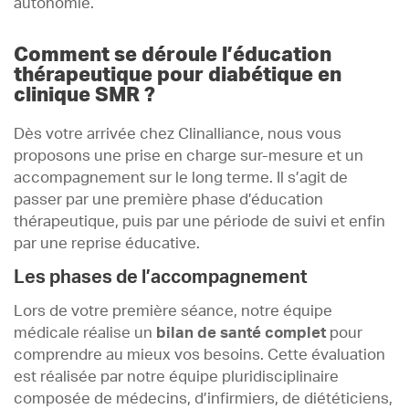
autonomie.
Comment se déroule l’éducation
thérapeutique pour diabétique en
clinique SMR ?
Dès votre arrivée chez Clinalliance, nous vous
proposons une prise en charge sur-mesure et un
accompagnement sur le long terme. Il s’agit de
passer par une première phase d’éducation
thérapeutique, puis par une période de suivi et enfin
par une reprise éducative.
Les phases de l’accompagnement
Lors de votre première séance, notre équipe
médicale réalise un
bilan de santé complet
pour
comprendre au mieux vos besoins. Cette évaluation
est réalisée par notre équipe pluridisciplinaire
composée de médecins, d’infirmiers, de diététiciens,