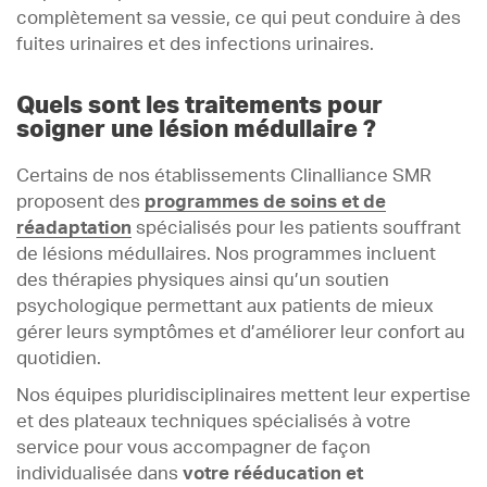
complètement sa vessie, ce qui peut conduire à des
fuites urinaires et des infections urinaires.
Quels sont les traitements pour
soigner une lésion médullaire ?
Certains de nos établissements Clinalliance SMR
proposent des
programmes de soins et de
réadaptation
spécialisés pour les patients souffrant
de lésions médullaires. Nos programmes incluent
des thérapies physiques ainsi qu’un soutien
psychologique permettant aux patients de mieux
gérer leurs symptômes et d’améliorer leur confort au
quotidien.
Nos équipes pluridisciplinaires mettent leur expertise
et des plateaux techniques spécialisés à votre
service pour vous accompagner de façon
individualisée dans
votre rééducation et