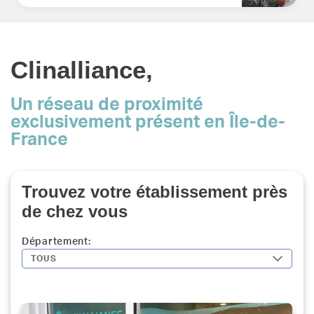
Clinalliance,
Un réseau de proximité
exclusivement présent en Île-de-
France
Trouvez votre établissement près
de chez vous
Département:
TOUS