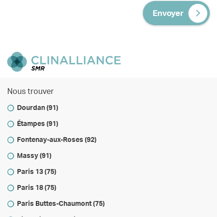
Envoyer
Nous trouver
Dourdan (91)
Étampes (91)
Fontenay-aux-Roses (92)
Massy (91)
Paris 13 (75)
Paris 18 (75)
Paris Buttes-Chaumont (75)