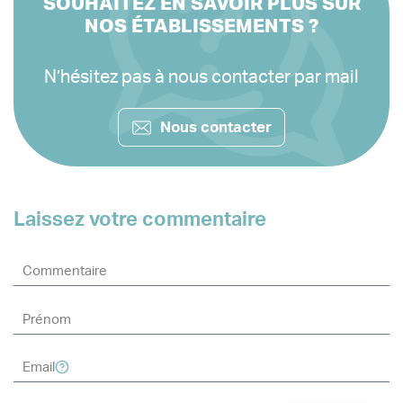
SOUHAITEZ EN SAVOIR PLUS SUR
NOS ÉTABLISSEMENTS ?
N’hésitez pas à nous contacter par mail
Nous contacter
Laissez votre commentaire