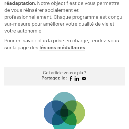
réadaptation
. Notre objectif est de vous permettre
de vous réinsérer socialement et
professionnellement. Chaque programme est conçu
sur-mesure pour améliorer votre qualité de vie et
votre autonomie.
Pour en savoir plus la prise en charge, rendez-vous
sur la page des
lésions médullaires
Cet article vous a plu ?
Partagez-le :