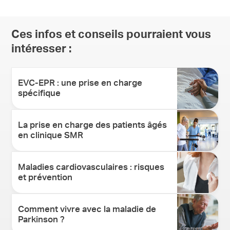
Ces infos et conseils pourraient vous
intéresser :
EVC-EPR : une prise en charge
spécifique
La prise en charge des patients âgés
en clinique SMR
Maladies cardiovasculaires : risques
et prévention
Comment vivre avec la maladie de
Parkinson ?