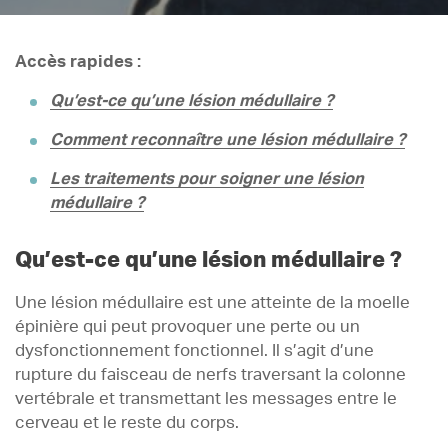
Accès rapides :
Qu’est-ce qu’une lésion médullaire ?
Comment reconnaître une lésion médullaire ?
Les traitements pour soigner une lésion
médullaire ?
Qu’est-ce qu’une lésion médullaire ?
Une lésion médullaire est une atteinte de la moelle
épinière qui peut provoquer une perte ou un
dysfonctionnement fonctionnel. Il s’agit d’une
rupture du faisceau de nerfs traversant la colonne
vertébrale et transmettant les messages entre le
cerveau et le reste du corps.