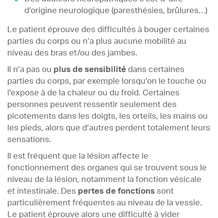
d’origine neurologique (paresthésies, brûlures…)
Le patient éprouve des difficultés à bouger certaines
parties du corps ou n’a plus aucune mobilité au
niveau des bras et/ou des jambes.
Il n’a pas ou
plus de sensibilité
dans certaines
parties du corps, par exemple lorsqu’on le touche ou
l’expose à de la chaleur ou du froid. Certaines
personnes peuvent ressentir seulement des
picotements dans les doigts, les orteils, les mains ou
les pieds, alors que d’autres perdent totalement leurs
sensations.
Il est fréquent que la lésion affecte le
fonctionnement des organes qui se trouvent sous le
niveau de la lésion, notamment la fonction vésicale
et intestinale. Des
pertes de fonctions
sont
particulièrement fréquentes au niveau de la vessie.
Le patient éprouve alors une difficulté à vider