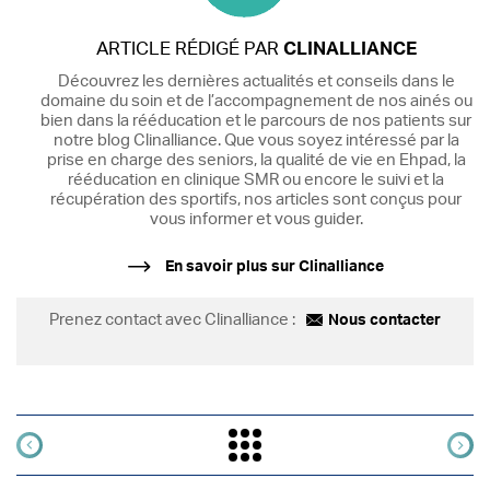
ARTICLE RÉDIGÉ PAR
CLINALLIANCE
Découvrez les dernières actualités et conseils dans le
domaine du soin et de l’accompagnement de nos ainés ou
bien dans la rééducation et le parcours de nos patients sur
notre blog Clinalliance. Que vous soyez intéressé par la
prise en charge des seniors, la qualité de vie en Ehpad, la
rééducation en clinique SMR ou encore le suivi et la
récupération des sportifs, nos articles sont conçus pour
vous informer et vous guider.
En savoir plus sur Clinalliance
Prenez contact avec Clinalliance :
Nous contacter