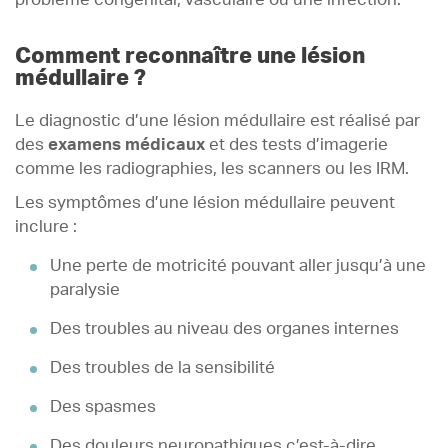
Comment reconnaître une lésion
médullaire ?
Le diagnostic d’une lésion médullaire est réalisé par
des
examens médicaux
et des tests d’imagerie
comme les radiographies, les scanners ou les IRM.
Les symptômes d’une lésion médullaire peuvent
inclure :
Une perte de motricité pouvant aller jusqu’à une
paralysie
Des troubles au niveau des organes internes
Des troubles de la sensibilité
Des spasmes
Des douleurs neuropathiques c’est-à-dire