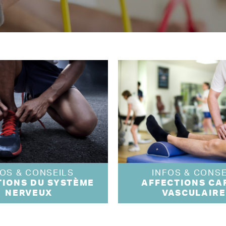
FOS & CONSEILS
INFOS & CONSE
TIONS DU SYSTÈME
AFFECTIONS CA
NERVEUX
VASCULAIRE