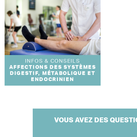
INFOS & CONSEILS
AFFECTIONS DES SYSTÈMES
DIGESTIF, MÉTABOLIQUE ET
ENDOCRINIEN
VOUS AVEZ DES QUESTI