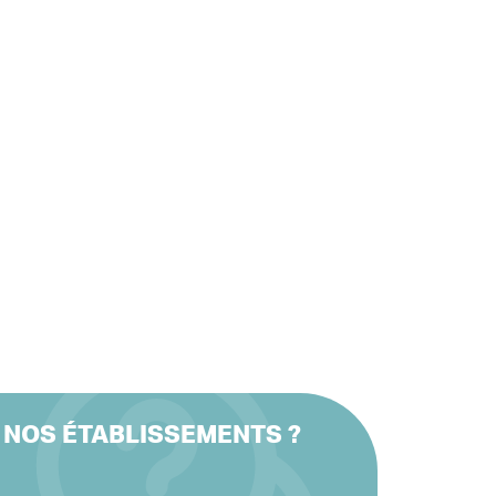
 NOS ÉTABLISSEMENTS ?