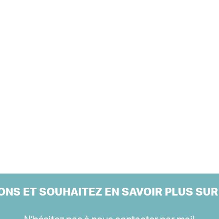
ONS ET SOUHAITEZ EN SAVOIR PLUS SUR