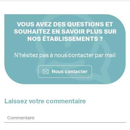
VOUS AVEZ DES QUESTIONS ET
SOUHAITEZ EN SAVOIR PLUS SUR
NOS ÉTABLISSEMENTS ?
N’hésitez pas à nous contacter par mail
Nous contacter
Laissez votre commentaire