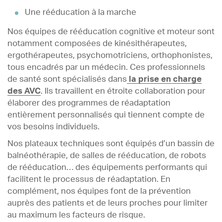
Une rééducation à la marche
Nos équipes de rééducation cognitive et moteur sont
notamment composées de kinésithérapeutes,
ergothérapeutes, psychomotriciens, orthophonistes,
tous encadrés par un médecin. Ces professionnels
de santé sont spécialisés dans
la prise en charge
des AVC
. Ils travaillent en étroite collaboration pour
élaborer des programmes de réadaptation
entièrement personnalisés qui tiennent compte de
vos besoins individuels.
Nos plateaux techniques sont équipés d’un bassin de
balnéothérapie, de salles de rééducation, de robots
de rééducation… des équipements performants qui
facilitent le processus de réadaptation. En
complément, nos équipes font de la prévention
auprès des patients et de leurs proches pour limiter
au maximum les facteurs de risque.