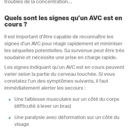
troubles de la concentration…
Quels sont les signes qu’un AVC est en
cours ?
Il est important d’être capable de reconnaître les
signes d’un AVC pour réagir rapidement et minimiser
les séquelles potentielles. Sa survenue peut être très
soudaine et nécessite une prise en charge rapide.
Les signes indiquant qu’un AVC est en cours peuvent
varier selon la partie du cerveau touchée. Si vous
constatez l’un des symptômes suivants, il faut
immédiatement alerter les secours :
Une faiblesse musculaire sur un côté du corps
(difficulté à lever un bras)
Une paralysie avec déformation sur un côté du
visage