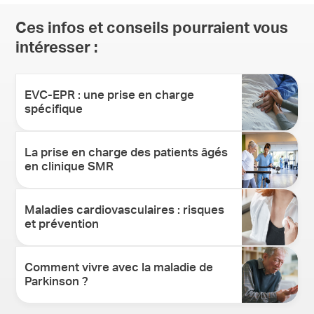
Ces infos et conseils pourraient vous
intéresser :
EVC-EPR : une prise en charge
spécifique
La prise en charge des patients âgés
en clinique SMR
Maladies cardiovasculaires : risques
et prévention
Comment vivre avec la maladie de
Parkinson ?