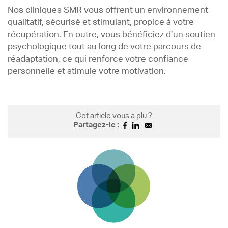
Nos cliniques SMR vous offrent un environnement
qualitatif, sécurisé et stimulant, propice à votre
récupération. En outre, vous bénéficiez d’un soutien
psychologique tout au long de votre parcours de
réadaptation, ce qui renforce votre confiance
personnelle et stimule votre motivation.
Cet article vous a plu ?
Partagez-le :