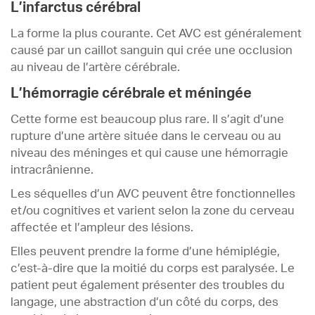
L’infarctus cérébral
La forme la plus courante. Cet AVC est généralement
causé par un caillot sanguin qui crée une occlusion
au niveau de l’artère cérébrale.
L’hémorragie cérébrale et méningée
Cette forme est beaucoup plus rare. Il s’agit d’une
rupture d’une artère située dans le cerveau ou au
niveau des méninges et qui cause une hémorragie
intracrânienne.
Les séquelles d’un AVC peuvent être fonctionnelles
et/ou cognitives et varient selon la zone du cerveau
affectée et l’ampleur des lésions.
Elles peuvent prendre la forme d’une hémiplégie,
c’est-à-dire que la moitié du corps est paralysée. Le
patient peut également présenter des troubles du
langage, une abstraction d’un côté du corps, des