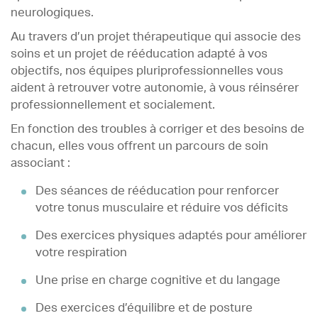
neurologiques.
Au travers d’un projet thérapeutique qui associe des
soins et un projet de rééducation adapté à vos
objectifs, nos équipes pluriprofessionnelles vous
aident à retrouver votre autonomie, à vous réinsérer
professionnellement et socialement.
En fonction des troubles à corriger et des besoins de
chacun, elles vous offrent un parcours de soin
associant :
Des séances de rééducation pour renforcer
votre tonus musculaire et réduire vos déficits
Des exercices physiques adaptés pour améliorer
votre respiration
Une prise en charge cognitive et du langage
Des exercices d’équilibre et de posture