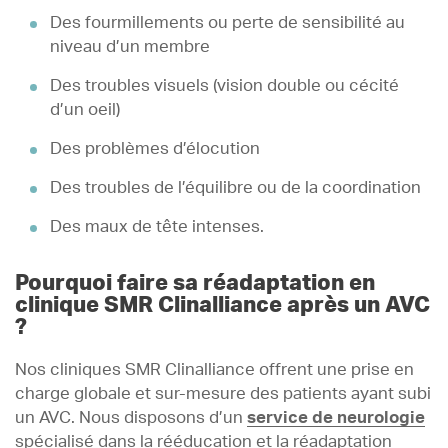
Des fourmillements ou perte de sensibilité au
niveau d’un membre
Des troubles visuels (vision double ou cécité
d’un oeil)
Des problèmes d’élocution
Des troubles de l’équilibre ou de la coordination
Des maux de tête intenses.
Pourquoi faire sa réadaptation en
clinique SMR Clinalliance après un AVC
?
Nos cliniques SMR Clinalliance offrent une prise en
charge globale et sur-mesure des patients ayant subi
un AVC. Nous disposons d’un
service de neurologie
spécialisé dans la rééducation et la réadaptation