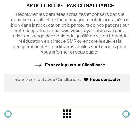
ARTICLE RÉDIGÉ PAR
CLINALLIANCE
Découvrez les dernières actualités et conseils dans le
domaine du soin et de l’accompagnement de nos ainés ou
bien dans la rééducation et le parcours de nos patients sur
notre blog Clinalliance. Que vous soyez intéressé par la
prise en charge des seniors, la qualité de vie en Ehpad, la
rééducation en clinique SMR ou encore le suivi et la
récupération des sportifs, nos articles sont conçus pour
vous informer et vous guider.
En savoir plus sur Clinalliance
Prenez contact avec Clinalliance :
Nous contacter