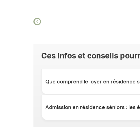
Ces infos et conseils pourr
Que comprend le loyer en résidence s
Admission en résidence séniors : les 