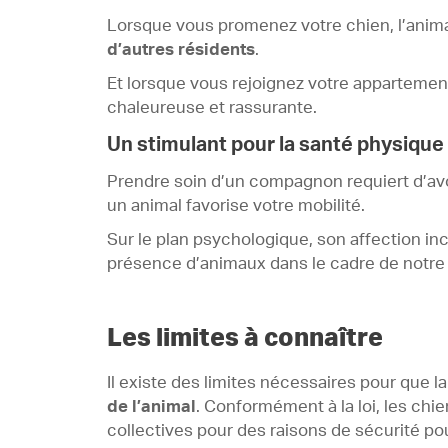
Lorsque vous promenez votre chien, l’anim
d’autres résidents
.
Et lorsque vous rejoignez votre appartement
chaleureuse et rassurante.
Un stimulant pour la santé physique
Prendre soin d’un compagnon requiert d’avoir
un animal favorise votre mobilité.
Sur le plan psychologique, son affection in
présence d’animaux dans le cadre de notre 
Les limites à connaître
Il existe des limites nécessaires pour que l
de l’animal
. Conformément à la loi, les ch
collectives pour des raisons de sécurité pou