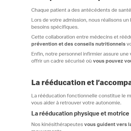
Chaque patient a des antécédents de sant
Lors de votre admission, nous réalisons un
besoins spécifiques.
Cette collaboration entre médecins et rééd
prévention et des conseils nutritionnels
v
Enfin, notre personnel infirmier assure une
offrir un cadre sécurisé où
vous pouvez vou
La rééducation et l’accom
La rééducation fonctionnelle constitue le
vous aider à retrouver votre autonomie.
La rééducation physique et motrice
Nos kinésithérapeutes
vous guident vers l