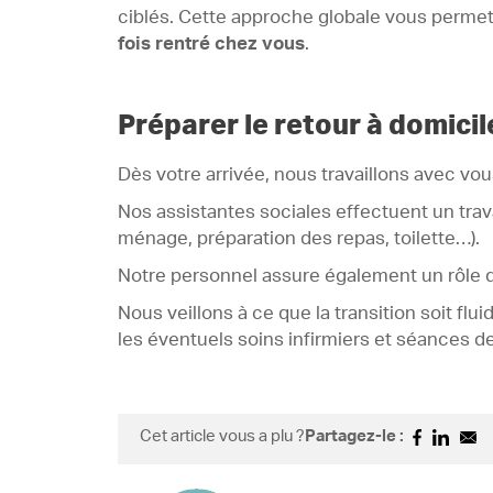
ciblés. Cette approche globale vous permet
fois rentré chez vous
.
Préparer le retour à domicile
Dès votre arrivée, nous travaillons avec vo
Nos assistantes sociales effectuent un trava
ménage, préparation des repas, toilette…).
Notre personnel assure également un rôle 
Nous veillons à ce que la transition soit f
les éventuels soins infirmiers et séances de
Cet article vous a plu ?
Partagez-le :