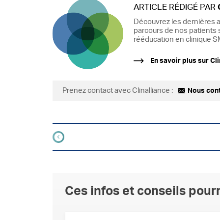
ARTICLE RÉDIGÉ PAR
Découvrez les dernières a
parcours de nos patients s
rééducation en clinique SM
En savoir plus sur Cli
Prenez contact avec Clinalliance :
Nous con
Ces infos et conseils pourr