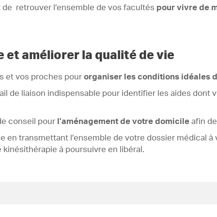
 de retrouver l’ensemble de vos facultés
pour vivre de 
 et améliorer la qualité de vie
us et vos proches pour
organiser les conditions idéales d
il de liaison indispensable pour identifier les aides dont 
de conseil pour
l’aménagement de votre domicile
afin d
luide en transmettant l’ensemble de votre dossier médical 
 kinésithérapie à poursuivre en libéral.