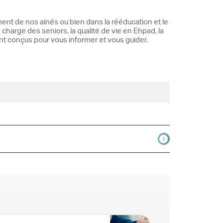
ent de nos ainés ou bien dans la rééducation et le
 charge des seniors, la qualité de vie en Ehpad, la
ont conçus pour vous informer et vous guider.