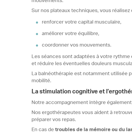
mouvements.
Sur nos plateaux techniques, vous réalisez 
renforcer votre capital musculaire,
améliorer votre équilibre,
coordonner vos mouvements.
Les séances sont adaptées à votre rythme e
et réduire les éventuelles douleurs musculai
La balnéothérapie est notamment utilisée p
mobilité.
La stimulation cognitive et l’ergothé
Notre accompagnement intègre également 
Nos ergothérapeutes vous aident à retrouver 
préparer vos repas.
En cas de
troubles de la mémoire ou du l