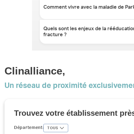
Comment vivre avec la maladie de Par
Quels sont les enjeux de la rééducati
fracture ?
Clinalliance,
Un réseau de proximité exclusiveme
Trouvez votre établissement prè
Département:
TOUS