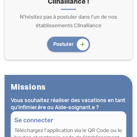
Clinalliance !
N’hésitez pas à postuler dans l’un de nos
établissements Clinalliance
Postuler
Missions
Vous souhaitez réaliser des vacations en tant
qu’infimier.ère ou Aide-soignant.e ?
Se connecter
Téléchargez l’application via le QR Code ou le