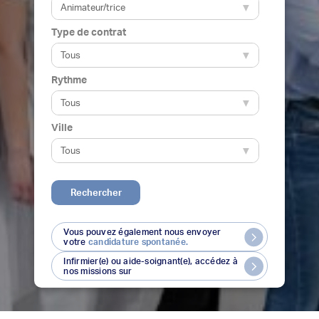
Type de contrat
Rythme
Ville
Rechercher
Vous pouvez également nous envoyer
votre
candidature spontanée.
Infirmier(e) ou aide-soignant(e), accédez à
nos missions sur