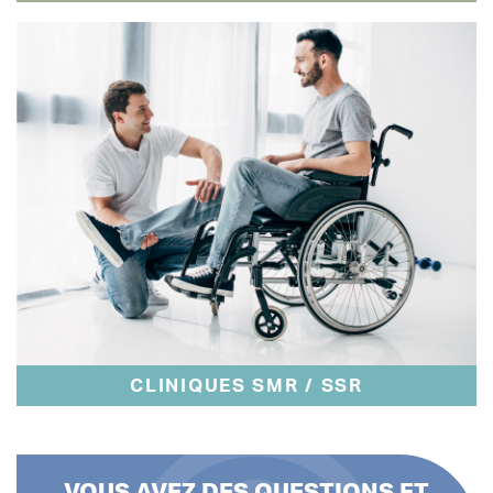
CLINIQUES SMR / SSR
VOUS AVEZ DES QUESTIONS ET