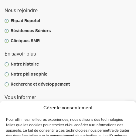
Nous rejoindre
Ehpad Repotel
Résidences Séniors
Cliniques SMR
En savoir plus
Notre histoire
Notre philosophie
Recherche et développement
Vous informer
Infos & conseils
Gérer le consentement
Actualités
Pour offrir les meilleures expériences, nous utilisons des technologies
telles que les cookies pour stocker et/ou accéder aux informations des
Presse
appareils. Le fait de consentir à ces technologies nous permettra de traiter