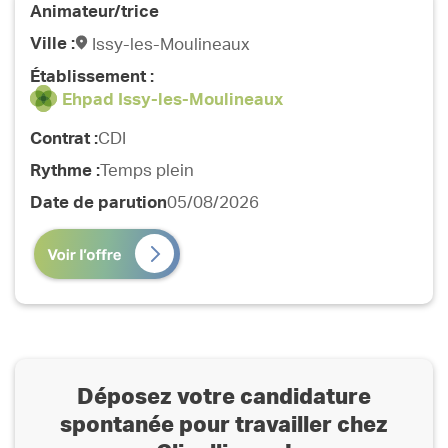
Animateur/trice
Ville :
Issy-les-Moulineaux
Établissement :
Ehpad Issy-les-Moulineaux
Contrat :
CDI
Rythme :
Temps plein
Date de parution
05/08/2026
Déposez votre candidature
spontanée pour travailler chez