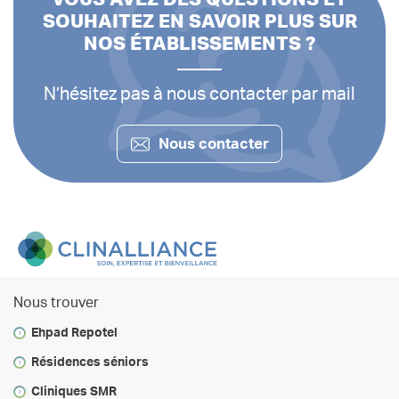
SOUHAITEZ EN SAVOIR PLUS SUR
NOS ÉTABLISSEMENTS ?
N’hésitez pas à nous contacter par mail
Nous contacter
Nous trouver
Ehpad Repotel
Résidences séniors
Cliniques SMR