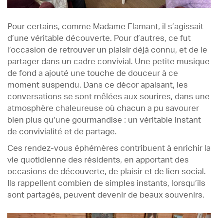
Pour certains, comme Madame Flamant, il s’agissait
d’une véritable découverte. Pour d’autres, ce fut
l’occasion de retrouver un plaisir déjà connu, et de le
partager dans un cadre convivial. Une petite musique
de fond a ajouté une touche de douceur à ce
moment suspendu. Dans ce décor apaisant, les
conversations se sont mêlées aux sourires, dans une
atmosphère chaleureuse où chacun a pu savourer
bien plus qu’une gourmandise : un véritable instant
de convivialité et de partage.
Ces rendez-vous éphémères contribuent à enrichir la
vie quotidienne des résidents, en apportant des
occasions de découverte, de plaisir et de lien social.
Ils rappellent combien de simples instants, lorsqu’ils
sont partagés, peuvent devenir de beaux souvenirs.