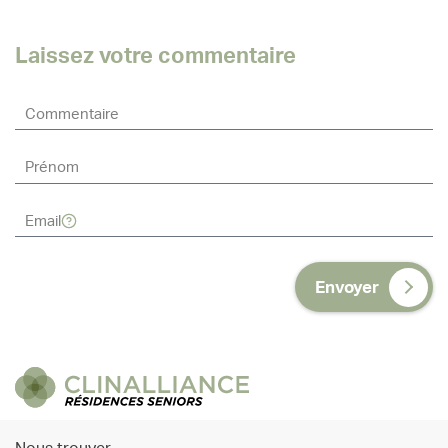
Laissez votre commentaire
Envoyer