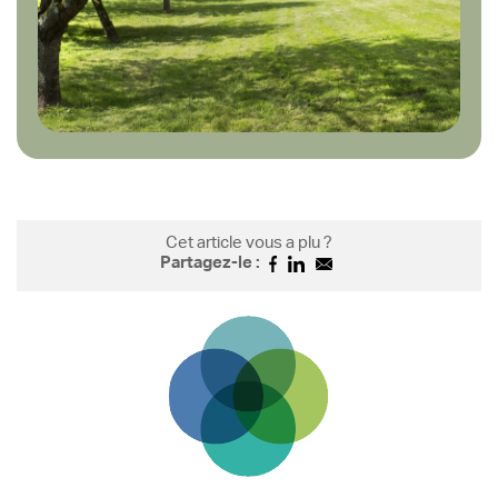
Cet article vous a plu ?
Partagez-le :