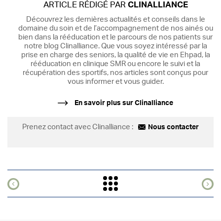
ARTICLE RÉDIGÉ PAR
CLINALLIANCE
Découvrez les dernières actualités et conseils dans le
domaine du soin et de l’accompagnement de nos ainés ou
bien dans la rééducation et le parcours de nos patients sur
notre blog Clinalliance. Que vous soyez intéressé par la
prise en charge des seniors, la qualité de vie en Ehpad, la
rééducation en clinique SMR ou encore le suivi et la
récupération des sportifs, nos articles sont conçus pour
vous informer et vous guider.
En savoir plus sur Clinalliance
Prenez contact avec Clinalliance :
Nous contacter