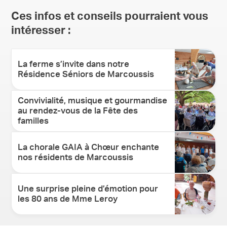
Ces infos et conseils pourraient vous
intéresser :
La ferme s’invite dans notre
Résidence Séniors de Marcoussis
Convivialité, musique et gourmandise
au rendez-vous de la Fête des
familles
La chorale GAIA à Chœur enchante
nos résidents de Marcoussis
Une surprise pleine d’émotion pour
les 80 ans de Mme Leroy