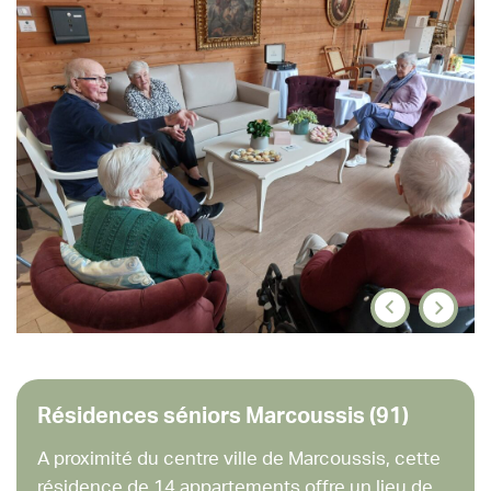
Résidences séniors Marcoussis (91)
A proximité du centre ville de Marcoussis, cette
résidence de 14 appartements offre un lieu de