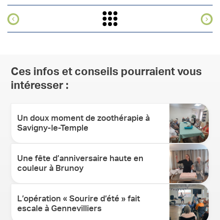
Ces infos et conseils pourraient vous
intéresser :
Un doux moment de zoothérapie à
Savigny-le-Temple
Une fête d’anniversaire haute en
couleur à Brunoy
L’opération « Sourire d’été » fait
escale à Gennevilliers