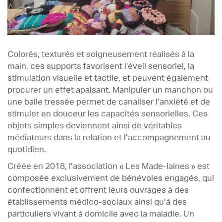
Colorés, texturés et soigneusement réalisés à la
main, ces supports favorisent l’éveil sensoriel, la
stimulation visuelle et tactile, et peuvent également
procurer un effet apaisant. Manipuler un manchon ou
une balle tressée permet de canaliser l’anxiété et de
stimuler en douceur les capacités sensorielles. Ces
objets simples deviennent ainsi de véritables
médiateurs dans la relation et l’accompagnement au
quotidien.
Créée en 2018, l’association « Les Made-laines » est
composée exclusivement de bénévoles engagés, qui
confectionnent et offrent leurs ouvrages à des
établissements médico-sociaux ainsi qu’à des
particuliers vivant à domicile avec la maladie. Un