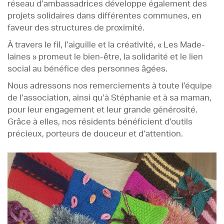
réseau d’ambassadrices développe également des
projets solidaires dans différentes communes, en
faveur des structures de proximité.
À travers le fil, l’aiguille et la créativité, « Les Made-
laines » promeut le bien-être, la solidarité et le lien
social au bénéfice des personnes âgées.
Nous adressons nos remerciements à toute l’équipe
de l’association, ainsi qu’à Stéphanie et à sa maman,
pour leur engagement et leur grande générosité.
Grâce à elles, nos résidents bénéficient d’outils
précieux, porteurs de douceur et d’attention.