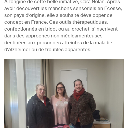
À l’origine de cette belle initiative, Cara Nolan. Après
avoir découvert les manchons sensoriels en Écosse,
son pays d’origine, elle a souhaité développer ce
concept en France. Ces outils thérapeutiques,
confectionnés en tricot ou au crochet, s’inscrivent
dans des approches non médicamenteuses
destinées aux personnes atteintes de la maladie
d’Alzheimer ou de troubles apparentés.