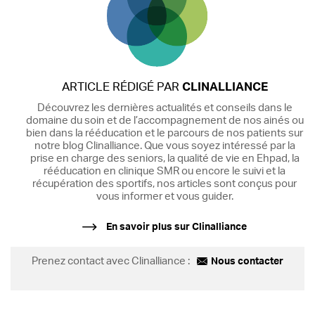
ARTICLE RÉDIGÉ PAR
CLINALLIANCE
Découvrez les dernières actualités et conseils dans le
domaine du soin et de l’accompagnement de nos ainés ou
bien dans la rééducation et le parcours de nos patients sur
notre blog Clinalliance. Que vous soyez intéressé par la
prise en charge des seniors, la qualité de vie en Ehpad, la
rééducation en clinique SMR ou encore le suivi et la
récupération des sportifs, nos articles sont conçus pour
vous informer et vous guider.
En savoir plus sur Clinalliance
Prenez contact avec Clinalliance :
Nous contacter