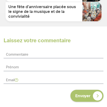
Une fête d’anniversaire placée sous
le signe de la musique et de la
convivialité
Laissez votre commentaire
Envoyer