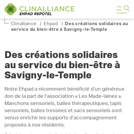
Clinalliance
|
Ehpad
|
Des créations solidaires au
service du bien-être à Savigny-le-Temple
Des créations solidaires
au service du bien-être à
Savigny-le-Temple
Notre Ehpad a récemment bénéficié d’un généreux
don de la part de l’association « Les Made-laines ».
Manchons sensoriels, balles thérapeutiques, tapis
sensoriels, balles tressées et sacs sensoriels sont
venus enrichir les supports d’accompagnement
proposés à nos résidents.