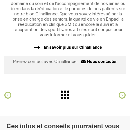
domaine du soin et de l’accompagnement de nos ainés ou
bien dans la rééducation et le parcours de nos patients sur
notre blog Clinalliance. Que vous soyez intéressé par la
prise en charge des seniors, la qualité de vie en Ehpad, la
rééducation en clinique SMR ou encore le suivi et la
récupération des sportifs, nos articles sont conçus pour
vous informer et vous guider.
En savoir plus sur Clinalliance
Prenez contact avec Clinalliance :
Nous contacter
Ces infos et conseils pourraient vous