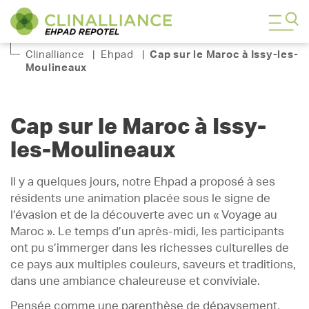
Clinalliance
|
Ehpad
|
Cap sur le Maroc à Issy-les-
Moulineaux
Cap sur le Maroc à Issy-
les-Moulineaux
Il y a quelques jours, notre Ehpad a proposé à ses
résidents une animation placée sous le signe de
l’évasion et de la découverte avec un « Voyage au
Maroc ». Le temps d’un après-midi, les participants
ont pu s’immerger dans les richesses culturelles de
ce pays aux multiples couleurs, saveurs et traditions,
dans une ambiance chaleureuse et conviviale.
Pensée comme une parenthèse de dépaysement,