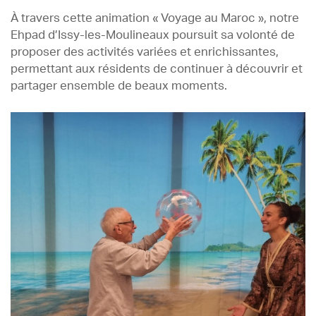
À travers cette animation « Voyage au Maroc », notre
Ehpad d’Issy-les-Moulineaux poursuit sa volonté de
proposer des activités variées et enrichissantes,
permettant aux résidents de continuer à découvrir et
partager ensemble de beaux moments.