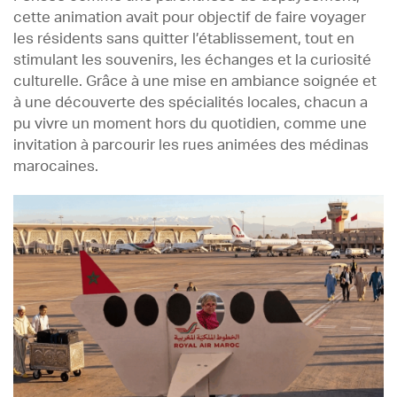
cette animation avait pour objectif de faire voyager
les résidents sans quitter l’établissement, tout en
stimulant les souvenirs, les échanges et la curiosité
culturelle. Grâce à une mise en ambiance soignée et
à une découverte des spécialités locales, chacun a
pu vivre un moment hors du quotidien, comme une
invitation à parcourir les rues animées des médinas
marocaines.