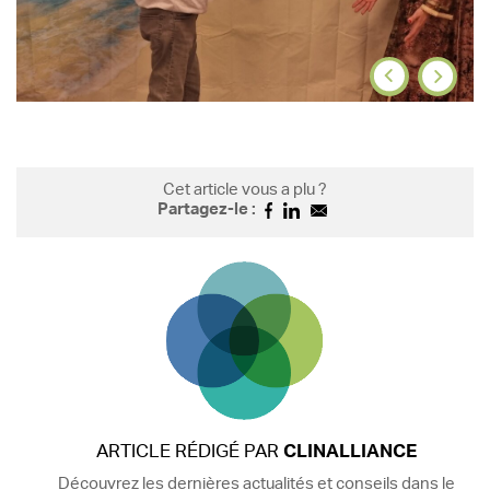
Cet article vous a plu ?
Partagez-le :
ARTICLE RÉDIGÉ PAR
CLINALLIANCE
Découvrez les dernières actualités et conseils dans le