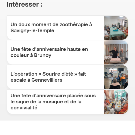
intéresser :
Un doux moment de zoothérapie à
Savigny-le-Temple
Une fête d’anniversaire haute en
couleur à Brunoy
L’opération « Sourire d’été » fait
escale à Gennevilliers
Une fête d’anniversaire placée sous
le signe de la musique et de la
convivialité