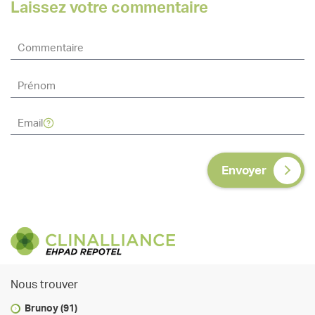
Laissez votre commentaire
Envoyer
Nous trouver
Brunoy (91)