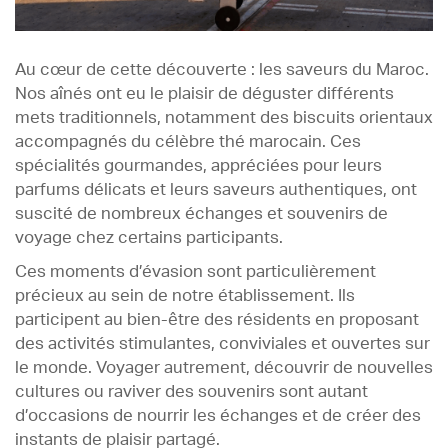
Au cœur de cette découverte : les saveurs du Maroc.
Nos aînés ont eu le plaisir de déguster différents
mets traditionnels, notamment des biscuits orientaux
accompagnés du célèbre thé marocain. Ces
spécialités gourmandes, appréciées pour leurs
parfums délicats et leurs saveurs authentiques, ont
suscité de nombreux échanges et souvenirs de
voyage chez certains participants.
Ces moments d’évasion sont particulièrement
précieux au sein de notre établissement. Ils
participent au bien-être des résidents en proposant
des activités stimulantes, conviviales et ouvertes sur
le monde. Voyager autrement, découvrir de nouvelles
cultures ou raviver des souvenirs sont autant
d’occasions de nourrir les échanges et de créer des
instants de plaisir partagé.