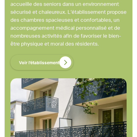
accueille des seniors dans un environnement
sécurisé et chaleureux. L’établissement propose
des chambres spacieuses et confortables, un
accompagnement médical personnalisé et de
nombreuses activités afin de favoriser le bien-
être physique et moral des résidents.
Voir l'établissement