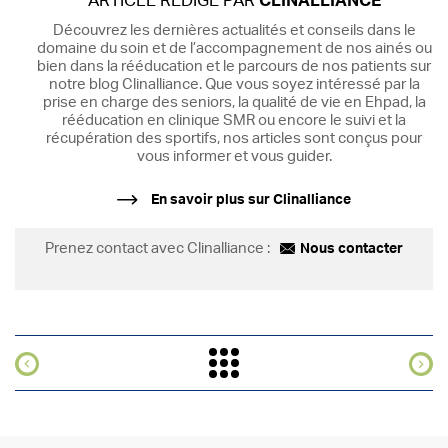
ARTICLE RÉDIGÉ PAR
CLINALLIANCE
Découvrez les dernières actualités et conseils dans le
domaine du soin et de l’accompagnement de nos ainés ou
bien dans la rééducation et le parcours de nos patients sur
notre blog Clinalliance. Que vous soyez intéressé par la
prise en charge des seniors, la qualité de vie en Ehpad, la
rééducation en clinique SMR ou encore le suivi et la
récupération des sportifs, nos articles sont conçus pour
vous informer et vous guider.
En savoir plus sur Clinalliance
Prenez contact avec Clinalliance :
Nous contacter