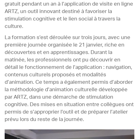
gratuit pendant un an à l’application de visite en ligne
ARTZ, un outil innovant destiné à favoriser la
stimulation cognitive et le lien social à travers la
culture.
La formation s’est déroulée sur trois jours, avec une
première journée organisée le 21 janvier, riche en
découvertes et en apprentissages. Durant la
matinée, les professionnels ont pu découvrir en
détail le fonctionnement de l’application : navigation,
contenus culturels proposés et modalités
d’animation. Ce temps a également permis d’aborder
la méthodologie d’animation culturelle développée
par ARTZ, dans une démarche de stimulation
cognitive. Des mises en situation entre collègues ont
permis de s’approprier l’outil et de préparer l’atelier
prévu lors du reste de la journée.