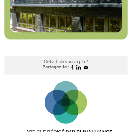
Cet article vous a plu ?
Partagez-le :