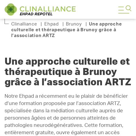
Clinalliance
|
Ehpad
|
Brunoy
|
Une approche
culturelle et thérapeutique à Brunoy grâce à
l’association ARTZ
Une approche culturelle et
thérapeutique à Brunoy
grâce à l’association ARTZ
Notre Ehpad a récemment eu le plaisir de bénéficier
d’une formation proposée par l’association ARTZ,
spécialisée dans la médiation culturelle auprès de
personnes âgées et de personnes atteintes de
pathologies neurodégénératives. Cette formation,
entièrement gratuite, ouvre également un accès