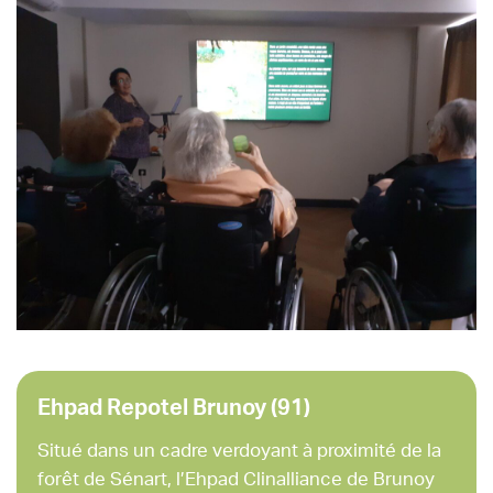
Ehpad Repotel Brunoy (91)
Situé dans un cadre verdoyant à proximité de la
forêt de Sénart, l’Ehpad Clinalliance de Brunoy