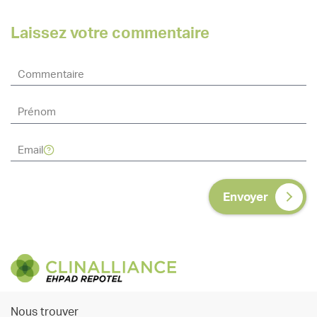
Laissez votre commentaire
Envoyer
Nous trouver