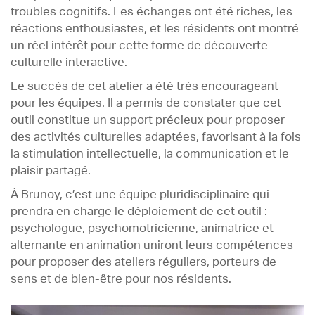
troubles cognitifs. Les échanges ont été riches, les
réactions enthousiastes, et les résidents ont montré
un réel intérêt pour cette forme de découverte
culturelle interactive.
Le succès de cet atelier a été très encourageant
pour les équipes. Il a permis de constater que cet
outil constitue un support précieux pour proposer
des activités culturelles adaptées, favorisant à la fois
la stimulation intellectuelle, la communication et le
plaisir partagé.
À Brunoy, c’est une équipe pluridisciplinaire qui
prendra en charge le déploiement de cet outil :
psychologue, psychomotricienne, animatrice et
alternante en animation uniront leurs compétences
pour proposer des ateliers réguliers, porteurs de
sens et de bien-être pour nos résidents.