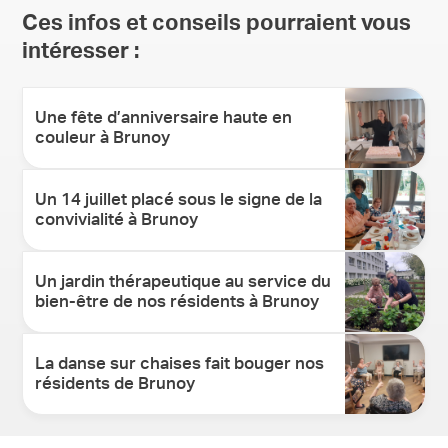
Ces infos et conseils pourraient vous
intéresser :
Une fête d’anniversaire haute en
couleur à Brunoy
Un 14 juillet placé sous le signe de la
convivialité à Brunoy
Un jardin thérapeutique au service du
bien-être de nos résidents à Brunoy
La danse sur chaises fait bouger nos
résidents de Brunoy