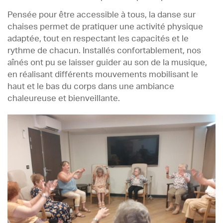
Pensée pour être accessible à tous, la danse sur
chaises permet de pratiquer une activité physique
adaptée, tout en respectant les capacités et le
rythme de chacun. Installés confortablement, nos
aînés ont pu se laisser guider au son de la musique,
en réalisant différents mouvements mobilisant le
haut et le bas du corps dans une ambiance
chaleureuse et bienveillante.