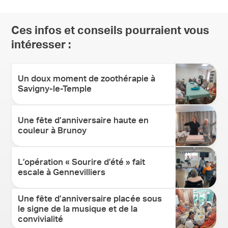
Ces infos et conseils pourraient vous
intéresser :
Un doux moment de zoothérapie à
Savigny-le-Temple
Une fête d’anniversaire haute en
couleur à Brunoy
L’opération « Sourire d’été » fait
escale à Gennevilliers
Une fête d’anniversaire placée sous
le signe de la musique et de la
convivialité