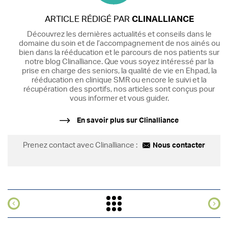
ARTICLE RÉDIGÉ PAR
CLINALLIANCE
Découvrez les dernières actualités et conseils dans le
domaine du soin et de l’accompagnement de nos ainés ou
bien dans la rééducation et le parcours de nos patients sur
notre blog Clinalliance. Que vous soyez intéressé par la
prise en charge des seniors, la qualité de vie en Ehpad, la
rééducation en clinique SMR ou encore le suivi et la
récupération des sportifs, nos articles sont conçus pour
vous informer et vous guider.
En savoir plus sur Clinalliance
Prenez contact avec Clinalliance :
Nous contacter