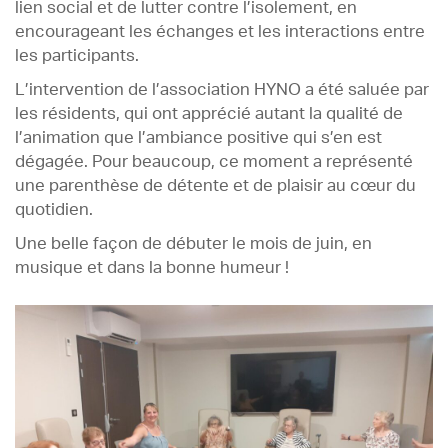
lien social et de lutter contre l’isolement, en
encourageant les échanges et les interactions entre
les participants.
L’intervention de l’association HYNO a été saluée par
les résidents, qui ont apprécié autant la qualité de
l’animation que l’ambiance positive qui s’en est
dégagée. Pour beaucoup, ce moment a représenté
une parenthèse de détente et de plaisir au cœur du
quotidien.
Une belle façon de débuter le mois de juin, en
musique et dans la bonne humeur !