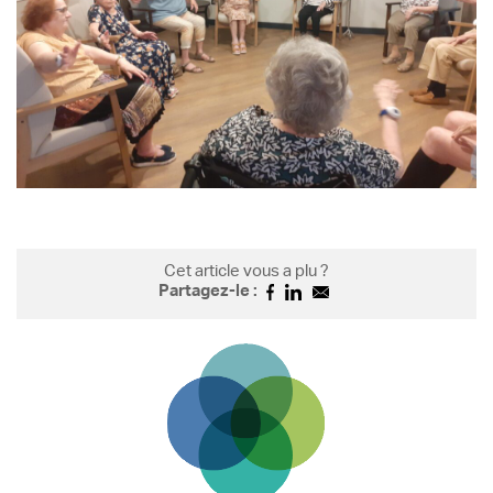
Cet article vous a plu ?
Partagez-le :