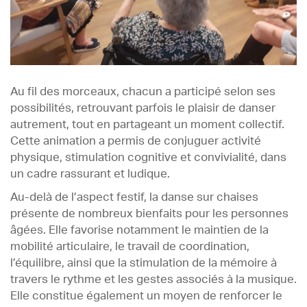
Au fil des morceaux, chacun a participé selon ses
possibilités, retrouvant parfois le plaisir de danser
autrement, tout en partageant un moment collectif.
Cette animation a permis de conjuguer activité
physique, stimulation cognitive et convivialité, dans
un cadre rassurant et ludique.
Au-delà de l’aspect festif, la danse sur chaises
présente de nombreux bienfaits pour les personnes
âgées. Elle favorise notamment le maintien de la
mobilité articulaire, le travail de coordination,
l’équilibre, ainsi que la stimulation de la mémoire à
travers le rythme et les gestes associés à la musique.
Elle constitue également un moyen de renforcer le