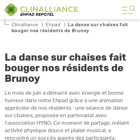
Clinalliance
|
Ehpad
|
La danse sur chaises fait
bouger nos résidents de Brunoy
La danse sur chaises fait
bouger nos résidents de
Brunoy
Le mois de juin a démarré avec énergie et bonne
humeur dans notre Ehpad grâce à une animation
appréciée de nos résidents : une séance de danse
sur chaises, proposée en partenariat avec
l’association HYNO. Ce moment de partage, mêlant
activité physique douce et plaisir musical, a
rencontré un succès auprès des participants.