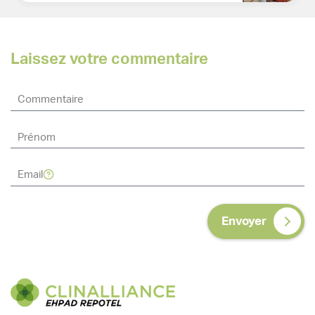
Laissez votre commentaire
Envoyer