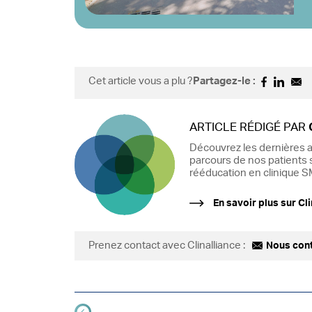
Cet article vous a plu ?
Partagez-le :
ARTICLE RÉDIGÉ PAR
Découvrez les dernières a
parcours de nos patients s
rééducation en clinique SM
En savoir plus sur Cli
Prenez contact avec Clinalliance :
Nous con