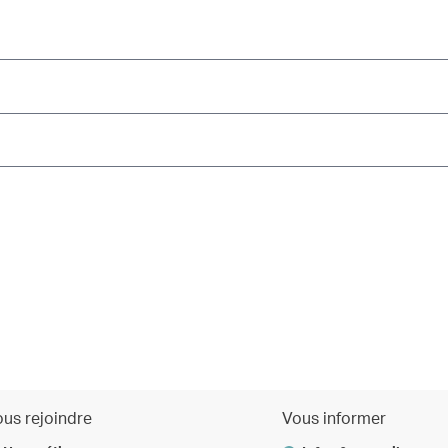
us rejoindre
Vous informer