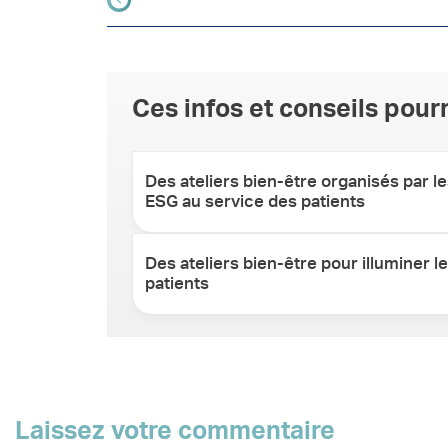
Ces infos et conseils pourr
Des ateliers bien-être organisés par le
ESG au service des patients
Des ateliers bien-être pour illuminer l
patients
Laissez votre commentaire