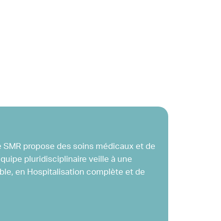
ue SMR propose des soins médicaux et de
ipe pluridisciplinaire veille à une
ble, en Hospitalisation complète et de