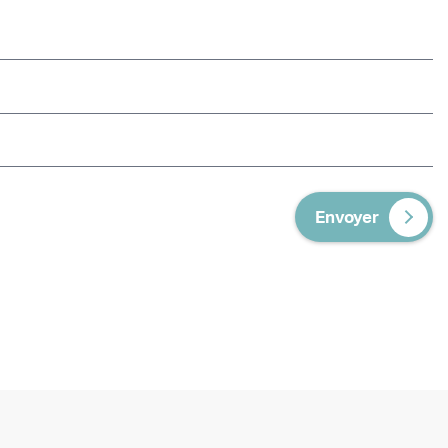
Envoyer