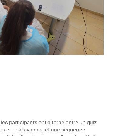
les participants ont alterné entre un quiz
e des connaissances, et une séquence