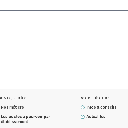
us rejoindre
Vous informer
Nos métiers
Infos & conseils
Les postes à pourvoir par
Actualités
établissement