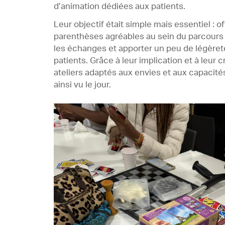
d’animation dédiées aux patients.
Leur objectif était simple mais essentiel : of
parenthèses agréables au sein du parcours 
les échanges et apporter un peu de légèret
patients. Grâce à leur implication et à leur cr
ateliers adaptés aux envies et aux capacit
ainsi vu le jour.