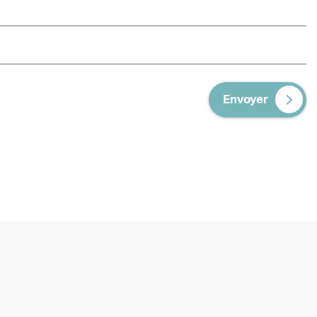
Envoyer