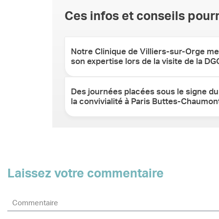
Ces infos et conseils pourr
Notre Clinique de Villiers-sur-Orge me
son expertise lors de la visite de la D
Des journées placées sous le signe du
la convivialité à Paris Buttes-Chaumon
Laissez votre commentaire