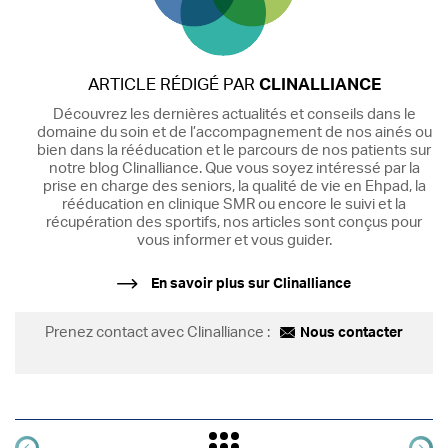
ARTICLE RÉDIGÉ PAR
CLINALLIANCE
Découvrez les dernières actualités et conseils dans le
domaine du soin et de l’accompagnement de nos ainés ou
bien dans la rééducation et le parcours de nos patients sur
notre blog Clinalliance. Que vous soyez intéressé par la
prise en charge des seniors, la qualité de vie en Ehpad, la
rééducation en clinique SMR ou encore le suivi et la
récupération des sportifs, nos articles sont conçus pour
vous informer et vous guider.
En savoir plus sur Clinalliance
Prenez contact avec Clinalliance :
Nous contacter