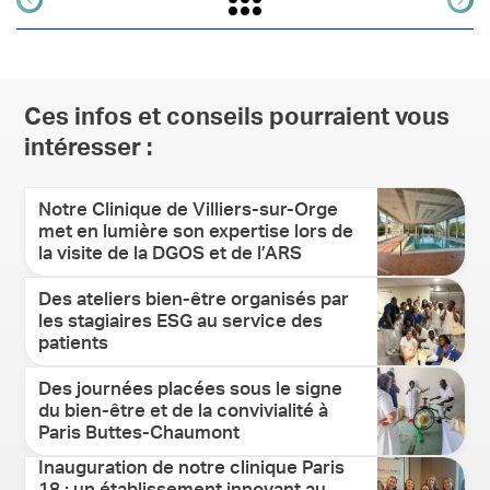
Ces infos et conseils pourraient vous
intéresser :
Notre Clinique de Villiers-sur-Orge
met en lumière son expertise lors de
la visite de la DGOS et de l’ARS
Des ateliers bien-être organisés par
les stagiaires ESG au service des
patients
Des journées placées sous le signe
du bien-être et de la convivialité à
Paris Buttes-Chaumont
Inauguration de notre clinique Paris
18 : un établissement innovant au