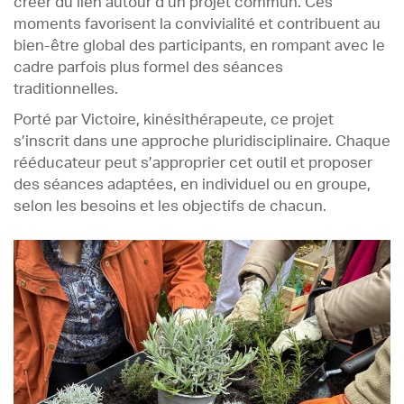
créer du lien autour d’un projet commun. Ces
moments favorisent la convivialité et contribuent au
bien-être global des participants, en rompant avec le
cadre parfois plus formel des séances
traditionnelles.
Porté par Victoire, kinésithérapeute, ce projet
s’inscrit dans une approche pluridisciplinaire. Chaque
rééducateur peut s’approprier cet outil et proposer
des séances adaptées, en individuel ou en groupe,
selon les besoins et les objectifs de chacun.