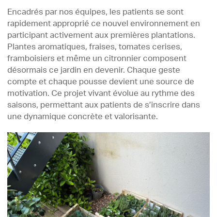
Encadrés par nos équipes, les patients se sont
rapidement approprié ce nouvel environnement en
participant activement aux premières plantations.
Plantes aromatiques, fraises, tomates cerises,
framboisiers et même un citronnier composent
désormais ce jardin en devenir. Chaque geste
compte et chaque pousse devient une source de
motivation. Ce projet vivant évolue au rythme des
saisons, permettant aux patients de s’inscrire dans
une dynamique concrète et valorisante.