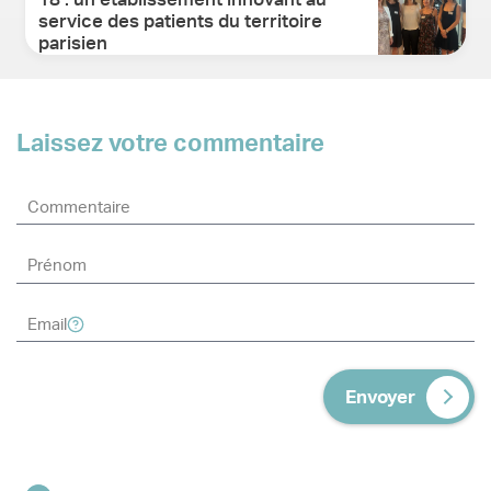
service des patients du territoire
parisien
Laissez votre commentaire
Envoyer