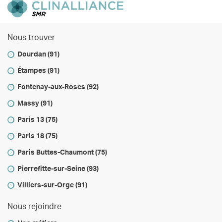
Nous trouver
Dourdan (91)
Étampes (91)
Fontenay-aux-Roses (92)
Massy (91)
Paris 13 (75)
Paris 18 (75)
Paris Buttes-Chaumont (75)
Pierrefitte-sur-Seine (93)
Villiers-sur-Orge (91)
Nous rejoindre