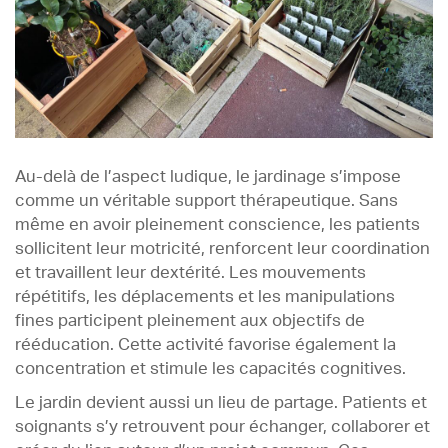
Au-delà de l’aspect ludique, le jardinage s’impose
comme un véritable support thérapeutique. Sans
même en avoir pleinement conscience, les patients
sollicitent leur motricité, renforcent leur coordination
et travaillent leur dextérité. Les mouvements
répétitifs, les déplacements et les manipulations
fines participent pleinement aux objectifs de
rééducation. Cette activité favorise également la
concentration et stimule les capacités cognitives.
Le jardin devient aussi un lieu de partage. Patients et
soignants s’y retrouvent pour échanger, collaborer et