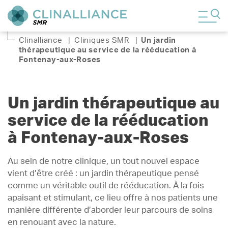
Clinalliance
|
Cliniques SMR
|
Un jardin
thérapeutique au service de la rééducation à
Fontenay-aux-Roses
Un jardin thérapeutique au
service de la rééducation
à Fontenay-aux-Roses
Au sein de notre clinique, un tout nouvel espace
vient d’être créé : un jardin thérapeutique pensé
comme un véritable outil de rééducation. À la fois
apaisant et stimulant, ce lieu offre à nos patients une
manière différente d’aborder leur parcours de soins
en renouant avec la nature.