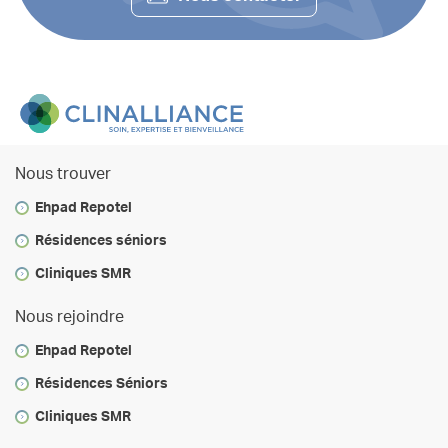
Nous trouver
Ehpad Repotel
Résidences séniors
Cliniques SMR
Nous rejoindre
Ehpad Repotel
Résidences Séniors
Cliniques SMR