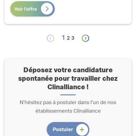
1
2
3
Déposez votre candidature
spontanée pour travailler chez
Clinalliance !
N’hésitez pas à postuler dans l’un de nos
établissements Clinalliance
Postuler