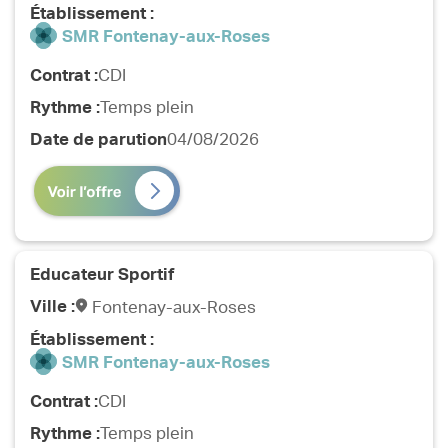
Établissement :
SMR Fontenay-aux-Roses
Contrat :
CDI
Rythme :
Temps plein
Date de parution
04/08/2026
Educateur Sportif
Ville :
Fontenay-aux-Roses
Établissement :
SMR Fontenay-aux-Roses
Contrat :
CDI
Rythme :
Temps plein
Missions