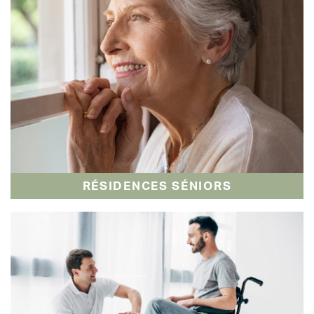
RÉSIDENCES SÉNIORS