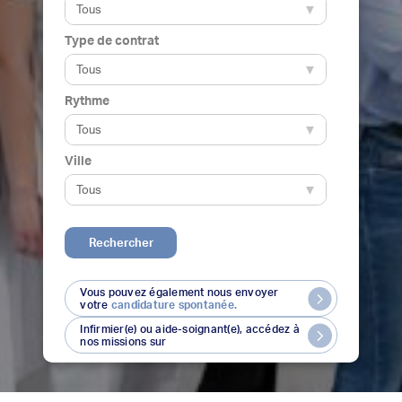
Type de contrat
Rythme
Ville
Rechercher
Vous pouvez également nous envoyer
votre
candidature spontanée.
Infirmier(e) ou aide-soignant(e), accédez à
nos missions sur