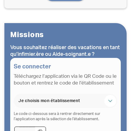
Missions
Vous souhaitez réaliser des vacations en tant
qu’infimier.ère ou Aide-soignant.e ?
Se connecter
Téléchargez l’application via le QR Code ou le
bouton et rentrez le code de l’établissement
Le code ci-dessous sera à rentrer directement sur
l’application après la sélection de l’établissement.