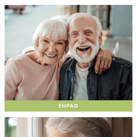
EHPAD