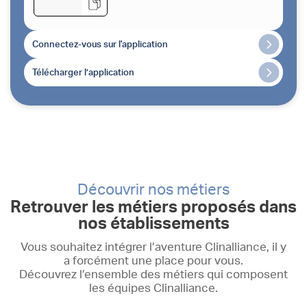
Connectez-vous sur l'application
Télécharger l’application
Découvrir nos métiers
Retrouver les métiers proposés dans
nos établissements
Vous souhaitez intégrer l’aventure Clinalliance, il y
a forcément une place pour vous.
Découvrez l’ensemble des métiers qui composent
les équipes Clinalliance.