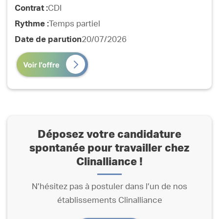
Contrat :
CDI
Rythme :
Temps partiel
Date de parution
20/07/2026
Déposez votre candidature
spontanée pour travailler chez
Clinalliance !
N’hésitez pas à postuler dans l’un de nos
établissements Clinalliance