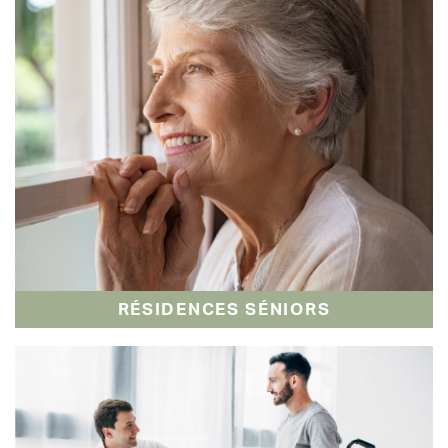
RÉSIDENCES SÉNIORS