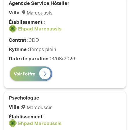
Agent de Service Hôtelier
Ville :
Marcoussis
Établissement :
Ehpad Marcoussis
Contrat :
CDD
Rythme :
Temps plein
Date de parution
03/08/2026
Psychologue
Ville :
Marcoussis
Établissement :
Ehpad Marcoussis