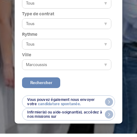
Type de contrat
Rythme
Ville
Rechercher
Vous pouvez également nous envoyer
votre
candidature spontanée.
Infirmier(e) ou aide-soignant(e), accédez à
nos missions sur