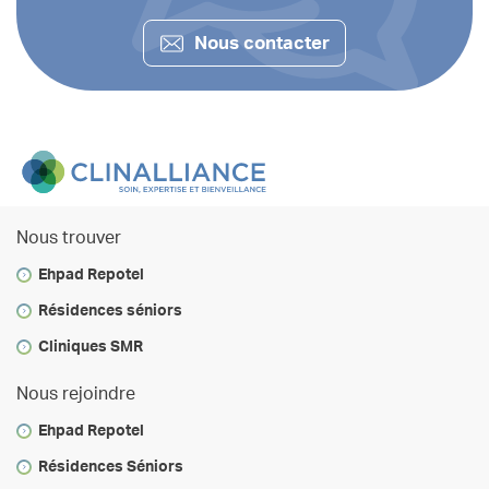
Nous contacter
Nous trouver
Ehpad Repotel
Résidences séniors
Cliniques SMR
Nous rejoindre
Ehpad Repotel
Résidences Séniors