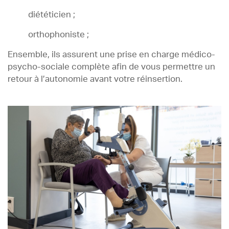
diététicien ;
orthophoniste ;
Ensemble, ils assurent une prise en charge médico-
psycho-sociale complète afin de vous permettre un
retour à l’autonomie avant votre réinsertion.