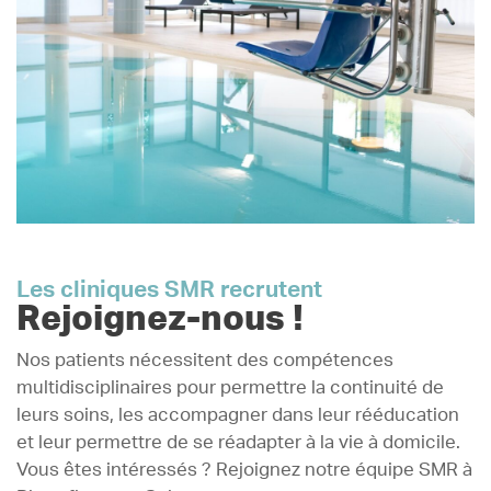
fonction de leurs troubles.
Les cliniques SMR recrutent
Rejoignez-nous !
Nos patients nécessitent des compétences
multidisciplinaires pour permettre la continuité de
leurs soins, les accompagner dans leur rééducation
et leur permettre de se réadapter à la vie à domicile.
Vous êtes intéressés ? Rejoignez notre équipe SMR à