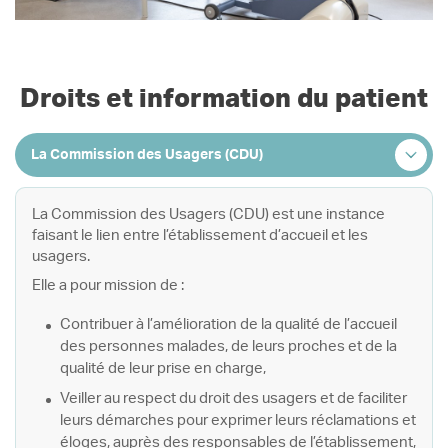
Droits et information du patient
La Commission des Usagers (CDU) est une instance
faisant le lien entre l’établissement d’accueil et les
usagers.
Elle a pour mission de :
Contribuer à l’amélioration de la qualité de l’accueil
des personnes malades, de leurs proches et de la
qualité de leur prise en charge,
Veiller au respect du droit des usagers et de faciliter
leurs démarches pour exprimer leurs réclamations et
éloges, auprès des responsables de l’établissement,