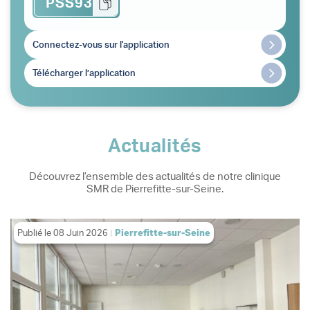
PSS93
Connectez-vous sur l'application
Télécharger l’application
Actualités
Découvrez l’ensemble des actualités de notre clinique
SMR de Pierrefitte-sur-Seine.
Publié le
08 Juin 2026
Pierrefitte-sur-Seine