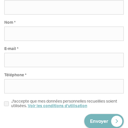
Nom *
E-mail *
Téléphone *
J'accepte que mes données personnelles recueillies soient
utilisées.
Voir les conditions d'utilisation
Envoyer