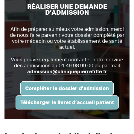
RÉALISER UNE DEMANDE
D’ADMISSION
Afin de préparer au mieux votre admission, merci
de nous faire parvenir votre dossier complété par
votre médecin ou votre établissement de santé
actuel.
Vous pouvez également contacter notre service
des admissions au 01.49.98.99.00 ou par mail
admission@cliniquepierrefitte.
fr
Compléter le dossier d’admission
Télécharger le livret d’accueil patient