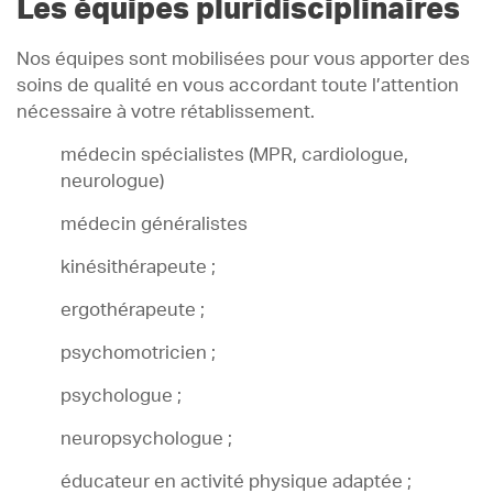
Les équipes pluridisciplinaires
Nos équipes sont mobilisées pour vous apporter des
soins de qualité en vous accordant toute l’attention
nécessaire à votre rétablissement.
médecin spécialistes (MPR, cardiologue,
neurologue)
médecin généralistes
kinésithérapeute ;
ergothérapeute ;
psychomotricien ;
psychologue ;
neuropsychologue ;
éducateur en activité physique adaptée ;