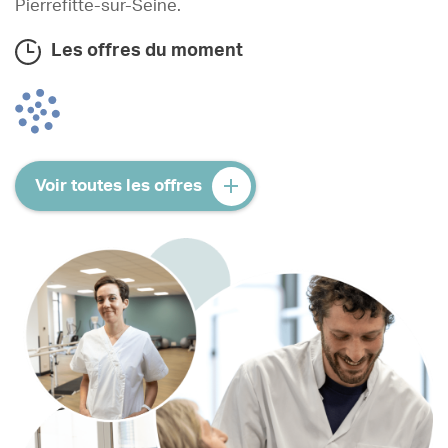
Pierrefitte-sur-Seine.
Les offres du moment
Voir toutes les offres