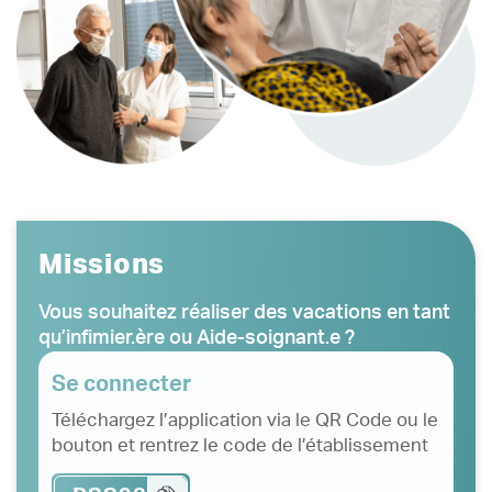
Missions
Vous souhaitez réaliser des vacations en tant
qu’infimier.ère ou Aide-soignant.e ?
Se connecter
Téléchargez l’application via le QR Code ou le
bouton et rentrez le code de l’établissement