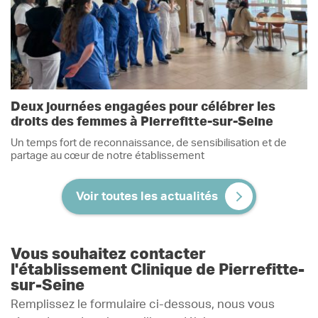
Deux journées engagées pour célébrer les
droits des femmes à Pierrefitte-sur-Seine
Un temps fort de reconnaissance, de sensibilisation et de
partage au cœur de notre établissement
Voir toutes les actualités
Vous souhaitez contacter
l'établissement Clinique de Pierrefitte-
sur-Seine
Remplissez le formulaire ci-dessous, nous vous