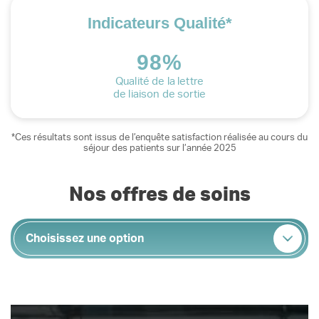
Indicateurs Qualité*
98%
Qualité de la lettre
de liaison de sortie
*Ces résultats sont issus de l’enquête satisfaction réalisée au cours du
séjour des patients sur l’année 2025
Nos offres de soins
Choisissez une option
Hospitalisation complète
Hospitalisation de jour