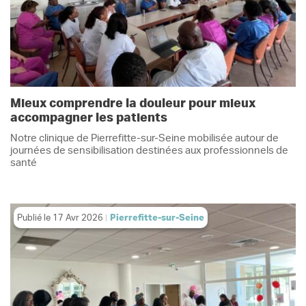
Mieux comprendre la douleur pour mieux
accompagner les patients
Notre clinique de Pierrefitte-sur-Seine mobilisée autour de
journées de sensibilisation destinées aux professionnels de
santé
Publié le
17 Avr 2026
Pierrefitte-sur-Seine