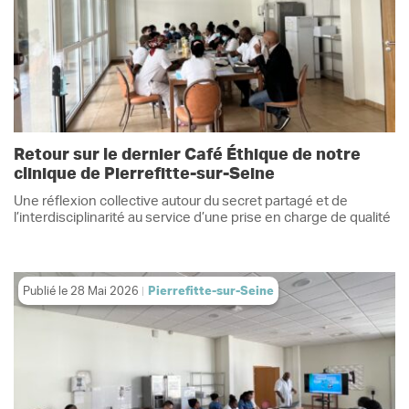
Retour sur le dernier Café Éthique de notre
clinique de Pierrefitte-sur-Seine
Une réflexion collective autour du secret partagé et de
l’interdisciplinarité au service d’une prise en charge de qualité
Publié le
28 Mai 2026
Pierrefitte-sur-Seine