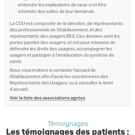
entendre les explications de ceux-ci et être
informés des suites de leur demande.
La CDU est composée de la direction, de représentants
des professionnels de l’établissement, et des
représentants des usagers (RU). Ces derniers sont les
portes paroles des usagers, et ont pour missions de
défendre les droits des usagers, accompagner les
usagers et participer à l’amélioration du système de
santé.
Nous vous invitons à contacter l’accueil de
l’établissement afin d’avoir les coordonnées des
Représentants des Usagers, ou à consulter le livret
d’accueil.
Voir la liste des associations agrées
Témoignages
Les témoignages des patients :